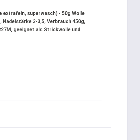
 extrafein, superwasch) - 50g Wolle
, Nadelstärke 3-3,5, Verbrauch 450g,
7M, geeignet als Strickwolle und