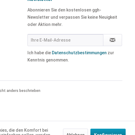
Abonnieren Sie den kostenlosen ggh-
Newsletter und verpassen Sie keine Neuigkeit
oder Aktion mehr.
Ich habe die
Datenschutzbestimmungen
zur
Kenntnis genommen.
cht anders beschrieben
ies, die den Komfort bei