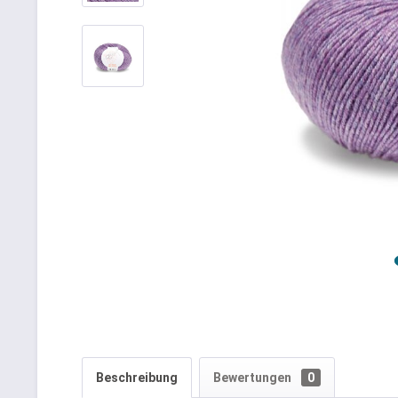
Beschreibung
Bewertungen
0