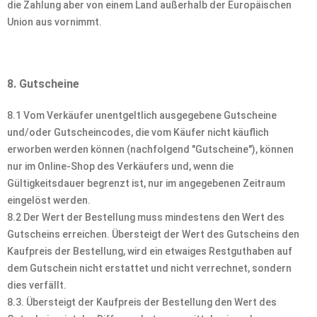
die Zahlung aber von einem Land außerhalb der Europäischen
Union aus vornimmt.
8. Gutscheine
8.1 Vom Verkäufer unentgeltlich ausgegebene Gutscheine
und/oder Gutscheincodes, die vom Käufer nicht käuflich
erworben werden können (nachfolgend "Gutscheine"), können
nur im Online-Shop des Verkäufers und, wenn die
Gültigkeitsdauer begrenzt ist, nur im angegebenen Zeitraum
eingelöst werden.
8.2 Der Wert der Bestellung muss mindestens den Wert des
Gutscheins erreichen. Übersteigt der Wert des Gutscheins den
Kaufpreis der Bestellung, wird ein etwaiges Restguthaben auf
dem Gutschein nicht erstattet und nicht verrechnet, sondern
dies verfällt.
8.3. Übersteigt der Kaufpreis der Bestellung den Wert des