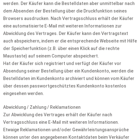
werden. Der Käufer kann die Bestelldaten aber unmittelbar nach
dem Absenden der Bestellung über die Druckfunktion seines
Browsers ausdrucken. Nach Vertragsschluss erhält der Käufer
eine automatisierte E-Mail mit weiteren Informationen zur
Abwicklung des Vertrages. Der Käufer kann den Vertragstext
auch abspeichern, indem er die entsprechende Webseite mit Hilfe
der Speicherfunktion (z.B. über einen Klick auf die rechte
Maustaste) auf seinem Computer abspeichert.
Hat der Käufer sich registriert und verfügt der Käufer vor
Absendung seiner Bestellung über ein Kundenkonto, werden die
Bestelldaten im Kundenkonto archiviert und können vom Käufer
über dessen passwortgeschütztes Kundenkonto kostenlos
eingesehen werden.
Abwicklung / Zahlung / Reklamationen
Zur Abwicklung des Vertrages erhält der Käufer nach
Vertragsschluss eine E-Mail mit weiteren Informationen.
Etwaige Reklamationen und/oder Gewährleistungsansprüche
können unter den angegebenen Kontaktdaten beim Verkäufer