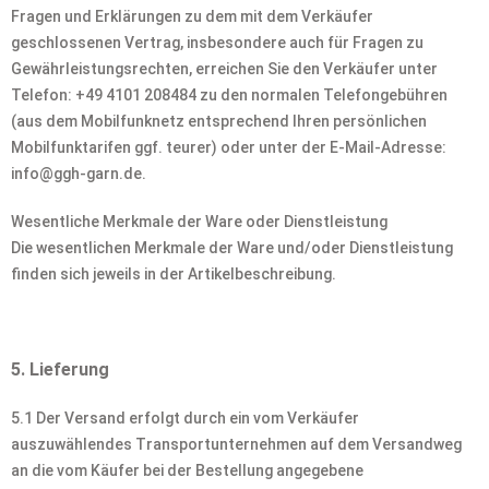
Fragen und Erklärungen zu dem mit dem Verkäufer
geschlossenen Vertrag, insbesondere auch für Fragen zu
Gewährleistungsrechten, erreichen Sie den Verkäufer unter
Telefon: +49 4101 208484 zu den normalen Telefongebühren
(aus dem Mobilfunknetz entsprechend Ihren persönlichen
Mobilfunktarifen ggf. teurer) oder unter der E-Mail-Adresse:
info@ggh-garn.de.
Wesentliche Merkmale der Ware oder Dienstleistung
Die wesentlichen Merkmale der Ware und/oder Dienstleistung
finden sich jeweils in der Artikelbeschreibung.
5. Lieferung
5.1 Der Versand erfolgt durch ein vom Verkäufer
auszuwählendes Transportunternehmen auf dem Versandweg
an die vom Käufer bei der Bestellung angegebene