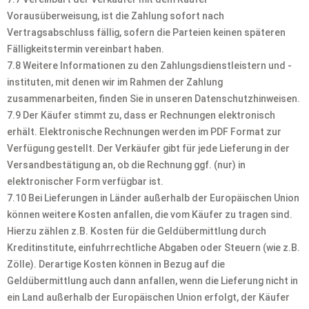
Vorausüberweisung, ist die Zahlung sofort nach
Vertragsabschluss fällig, sofern die Parteien keinen späteren
Fälligkeitstermin vereinbart haben.
7.8 Weitere Informationen zu den Zahlungsdienstleistern und -
instituten, mit denen wir im Rahmen der Zahlung
zusammenarbeiten, finden Sie in unseren Datenschutzhinweisen.
7.9 Der Käufer stimmt zu, dass er Rechnungen elektronisch
erhält. Elektronische Rechnungen werden im PDF Format zur
Verfügung gestellt. Der Verkäufer gibt für jede Lieferung in der
Versandbestätigung an, ob die Rechnung ggf. (nur) in
elektronischer Form verfügbar ist.
7.10 Bei Lieferungen in Länder außerhalb der Europäischen Union
können weitere Kosten anfallen, die vom Käufer zu tragen sind.
Hierzu zählen z.B. Kosten für die Geldübermittlung durch
Kreditinstitute, einfuhrrechtliche Abgaben oder Steuern (wie z.B.
Zölle). Derartige Kosten können in Bezug auf die
Geldübermittlung auch dann anfallen, wenn die Lieferung nicht in
ein Land außerhalb der Europäischen Union erfolgt, der Käufer