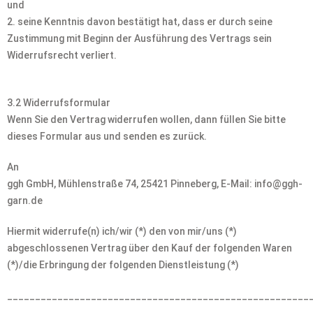
und
2. seine Kenntnis davon bestätigt hat, dass er durch seine
Zustimmung mit Beginn der Ausführung des Vertrags sein
Widerrufsrecht verliert.
3.2 Widerrufsformular
Wenn Sie den Vertrag widerrufen wollen, dann füllen Sie bitte
dieses Formular aus und senden es zurück.
An
ggh GmbH, Mühlenstraße 74, 25421 Pinneberg, E-Mail: info@ggh-
garn.de
Hiermit widerrufe(n) ich/wir (*) den von mir/uns (*)
abgeschlossenen Vertrag über den Kauf der folgenden Waren
(*)/die Erbringung der folgenden Dienstleistung (*)
______________________________________________________