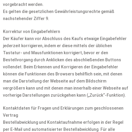
vorgebracht werden.
Es gelten die gesetzlichen Gewährleistungsrechte gemäß
nachstehender Ziffer 9.
Korrektur von Eingabefehlern
Der Käufer kann vor Abschluss des Kaufs etwaige Eingabefehler
jederzeit korrigieren, indem er diese mittels der üblichen
Tastatur- und Mausfunktionen korrigiert, bevor er den
Bestellvorgang durch Anklicken des abschließenden Buttons
vollendet. Beim Erkennen und Korrigieren der Eingabefehler
können die Funktionen des Browsers behilflich sein, mit denen
man die Darstellung der Webseite auf dem Bildschirm
vergrößern kann und mit denen man innerhalb einer Webseite auf
vorherige Darstellungen zurückgehen kann („Zurück“-Funktion).
Kontaktdaten für Fragen und Erklärungen zum geschlossenen
Vertrag
Bestellabwicklung und Kontaktaufnahme erfolgen in der Regel
per E-Mail und automatisierter Bestellabwicklung. Für alle