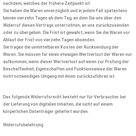
nachdem, welches der frühere Zeitpunkt ist.
Sie haben die Waren unverzüglich und in jedem Fall spätestens
binnen vierzehn Tagen ab dem Tag, an dem Sie uns über den
Widerruf dieses Vertrags unterrichten, an uns zurückzusenden
oder zu übergeben. Die Frist ist gewahrt, wenn Sie die Waren vor
Ablauf der Frist von vierzehn Tagen absenden.
Sie tragen die unmittelbaren Kosten der Rücksendung der
Waren. Sie müssen für einen etwaigen Wertverlust der Waren nur
aufkommen, wenn dieser Wertverlust auf einen zur Prüfung der
Beschaffenheit, Eigenschaften und Funktionsweise der Waren
nicht notwendigen Umgang mit ihnen zurückzuführen ist.
Das folgende Widerrufsrecht besteht nur für Verbraucher bei
der Lieferung von digitalen Inhalten, die nicht auf einem
körperlichen Datenträger geliefert wurden.
Widerrufsbelehrung