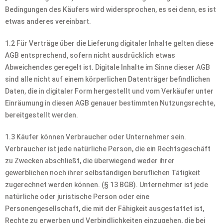
Bedingungen des Käufers wird widersprochen, es sei denn, es ist
etwas anderes vereinbart.
1.2 Für Verträge über die Lieferung digitaler Inhalte gelten diese
AGB entsprechend, sofern nicht ausdrücklich etwas
Abweichendes geregelt ist. Digitale Inhalte im Sinne dieser AGB
sind alle nicht auf einem körperlichen Datenträger befindlichen
Daten, die in digitaler Form hergestellt und vom Verkäufer unter
Einräumung in diesen AGB genauer bestimmten Nutzungsrechte,
bereitgestellt werden.
1.3 Käufer können Verbraucher oder Unternehmer sein.
Verbraucher ist jede natürliche Person, die ein Rechtsgeschäft
zu Zwecken abschließt, die überwiegend weder ihrer
gewerblichen noch ihrer selbständigen beruflichen Tätigkeit
zugerechnet werden können. (§ 13 BGB). Unternehmer ist jede
natürliche oder juristische Person oder eine
Personengesellschaft, die mit der Fähigkeit ausgestattet ist,
Rechte zu erwerben und Verbindlichkeiten einzugehen, die bei