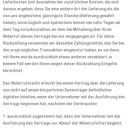
Lieferkosten (mit Ausnahme der zusätzlichen Kosten, die sich
daraus ergeben, dass Sie eine andere Art der Lieferung als die
von uns angebotene, günstigste Standardlieferung gewählt
haben), unverzüglich und spätestens binnen vierzehn Tagen ab
dem Tag zurückzuzahlen, an dem die Mitteilung über Ihren
Widerruf dieses Vertrags bei uns eingegangen ist. Für diese
Rückzahlung verwenden wir dasselbe Zahlungsmittel, das Sie bei
der ursprünglichen Transaktion eingesetzt haben, es sei denn,
mit Ihnen wurde ausdrücklich etwas anderes vereinbart; in
keinem Fall werden Ihnen wegen dieser Rückzahlung Entgelte
berechnet.
Das Widerrufsrecht erlischt bei einem Vertrag über die Lieferung
von nicht auf einem körperlichen Datenträger befindlichen
digitalen Inhalten, wenn der Unternehmer mit der Ausführung des
Vertrags begonnen hat, nachdem der Verbraucher
1. ausdrücklich zugestimmt hat, dass der Unternehmer mit der
Ausführung des Vertrags vor Ablauf der Widerrufsfrist beginnt,