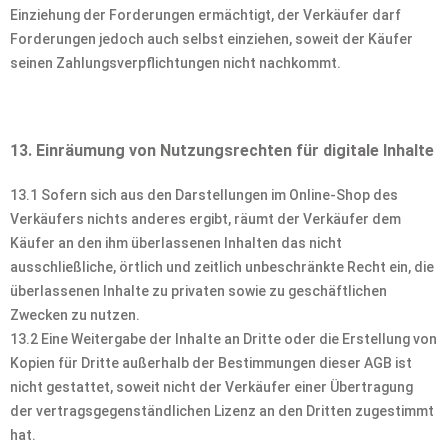
Einziehung der Forderungen ermächtigt, der Verkäufer darf
Forderungen jedoch auch selbst einziehen, soweit der Käufer
seinen Zahlungsverpflichtungen nicht nachkommt.
13. Einräumung von Nutzungsrechten für digitale Inhalte
13.1 Sofern sich aus den Darstellungen im Online-Shop des
Verkäufers nichts anderes ergibt, räumt der Verkäufer dem
Käufer an den ihm überlassenen Inhalten das nicht
ausschließliche, örtlich und zeitlich unbeschränkte Recht ein, die
überlassenen Inhalte zu privaten sowie zu geschäftlichen
Zwecken zu nutzen.
13.2 Eine Weitergabe der Inhalte an Dritte oder die Erstellung von
Kopien für Dritte außerhalb der Bestimmungen dieser AGB ist
nicht gestattet, soweit nicht der Verkäufer einer Übertragung
der vertragsgegenständlichen Lizenz an den Dritten zugestimmt
hat.