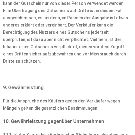
kann der Gutschein nur von dieser Person verwendet werden.
Eine Übertragung des Gutscheins auf Dritte ist in diesem Fall
ausgeschlossen, es sei denn, im Rahmen der Ausgabe ist etwas
anderes erklärt oder vereinbart. Der Verkäufer kann die
Berechtigung des Nutzers eines Gutscheins jederzeit
überprüfen, ist dazu aber nicht verpflichtet. Vielmehr ist der
Inhaber eines Gutscheins verpflichtet, diesen vor dem Zugriff
eines Dritten sicher aufzubewahren und vor Missbrauch durch
Dritte zu schützen.
9. Gewährleistung
Für die Ansprüche des Käufers gegen den Verkäufer wegen
Mängeln gelten die gesetzlichen Bestimmungen.
10. Gewährleistung gegenüber Unternehmen
10.1 Ist der Käufer kein Verbraucher (Definition siehe oben unter