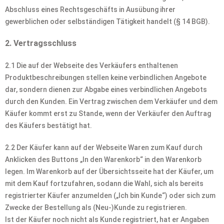
Abschluss eines Rechtsgeschäfts in Ausübung ihrer
gewerblichen oder selbständigen Tätigkeit handelt (§ 14 BGB).
2. Vertragsschluss
2.1 Die auf der Webseite des Verkäufers enthaltenen
Produktbeschreibungen stellen keine verbindlichen Angebote
dar, sondern dienen zur Abgabe eines verbindlichen Angebots
durch den Kunden. Ein Vertrag zwischen dem Verkäufer und dem
Käufer kommt erst zu Stande, wenn der Verkäufer den Auftrag
des Käufers bestätigt hat.
2.2 Der Käufer kann auf der Webseite Waren zum Kauf durch
Anklicken des Buttons „In den Warenkorb“ in den Warenkorb
legen. Im Warenkorb auf der Übersichtsseite hat der Käufer, um
mit dem Kauf fortzufahren, sodann die Wahl, sich als bereits
registrierter Käufer anzumelden („Ich bin Kunde“) oder sich zum
Zwecke der Bestellung als (Neu-)Kunde zu registrieren.
Ist der Käufer noch nicht als Kunde registriert, hat er Angaben