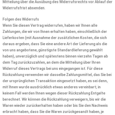
Mitteilung über die Ausübung des Widerrufsrechts vor Ablauf der
Widerrufsfrist absenden.
Folgen des Widerrufs
Wenn Sie diesen Vertrag widerrufen, haben wir Ihnen alle
Zahlungen, die wir von Ihnen erhalten haben, einschließlich der
Lieferkosten (mit Ausnahme der zusätzlichen Kosten, die sich
daraus ergeben, dass Sie eine andere Art der Lieferung als die
von uns angebotene, günstigste Standardlieferung gewählt
haben), unverzüglich und spätestens binnen vierzehn Tagen ab
dem Tag zurückzuzahlen, an dem die Mitteilung über Ihren
Widerruf dieses Vertrags bei uns eingegangen ist. Für diese
Rückzahlung verwenden wir dasselbe Zahlungsmittel, das Sie bei
der ursprünglichen Transaktion eingesetzt haben, es sei denn,
mit Ihnen wurde ausdrücklich etwas anderes vereinbart; in
keinem Fall werden Ihnen wegen dieser Rückzahlung Entgelte
berechnet. Wir können die Rückzahlung verweigern, bis wir die
Waren wieder zurückerhalten haben oder bis Sie den Nachweis
erbracht haben, dass Sie die Waren zurückgesandt haben, je