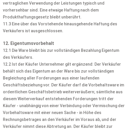
vertraglichen Verwendung der Leistungen typisch und
vorhersehbar sind. Eine etwaige Haftung nach dem
Produkthaftungsgesetz bleibt unberührt.
11.3 Eine über das Vorstehende hinausgehende Haftung des
Verkäufers ist ausgeschlossen.
12. Eigentumsvorbehalt
12.1 Die Ware bleibt bis zur vollständigen Bezahlung Eigentum
des Verkäufers.
12.2 Ist der Käufer Unternehmer gilt ergänzend: Der Verkäufer
behält sich das Eigentum an der Ware bis zur vollständigen
Begleichung aller Forderungen aus einer laufenden
Geschäftsbeziehung vor. Der Käufer darf die Vorbehaltsware im
ordentlichen Geschäftsbetrieb weiterveräußern; sämtliche aus
diesem Weiterverkauf entstehenden Forderungen tritt der
Käufer - unabhängig von einer Verbindung oder Vermischung der
Vorbehaltsware mit einer neuen Sache - in Höhe des
Rechnungsbetrages an den Verkäufer im Voraus ab, und der
Verkäufer nimmt diese Abtretung an. Der Käufer bleibt zur