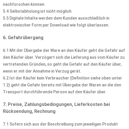
nachforschen können.
5.4 Selbstabholung ist nicht möglich.
5.5 Digitale Inhalte werden dem Kunden ausschließlich in
elektronischer Form per Download wie folgt überlassen.
6. Gefahrübergang
6.1 Mit der Übergabe der Ware an den Käufer geht die Gefahr auf
den Käufer über. Verzögert sich die Lieferung aus vom Käufer zu
vertretenden Gründen, so geht die Gefahr auf den Käufer über,
wenn er mit der Annahme in Verzug gerät.
6.2 Ist der Käufer kein Verbraucher (Definition siehe oben unter
1.2) geht die Gefahr bereits mit Übergabe der Waren an die den
Transport durchführende Person auf den Käufer über.
7. Preise, Zahlungsbedingungen, Lieferkosten bei
Rücksendung, Rechnung
7.1 Sofern sich aus der Beschreibung zum jeweiligen Produkt