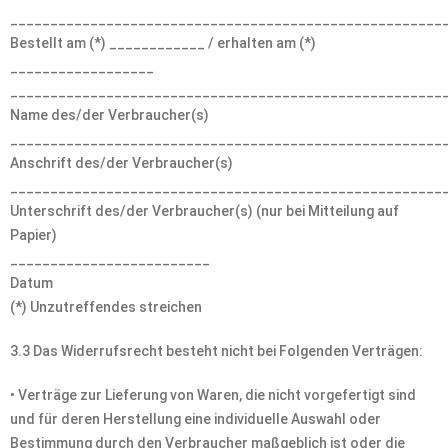
______________________________________________________
Bestellt am (*) ____________ / erhalten am (*)
__________________
______________________________________________________
Name des/der Verbraucher(s)
______________________________________________________
Anschrift des/der Verbraucher(s)
______________________________________________________
Unterschrift des/der Verbraucher(s) (nur bei Mitteilung auf
Papier)
_________________________
Datum
(*) Unzutreffendes streichen
3.3 Das Widerrufsrecht besteht nicht bei Folgenden Verträgen:
• Verträge zur Lieferung von Waren, die nicht vorgefertigt sind
und für deren Herstellung eine individuelle Auswahl oder
Bestimmung durch den Verbraucher maßgeblich ist oder die