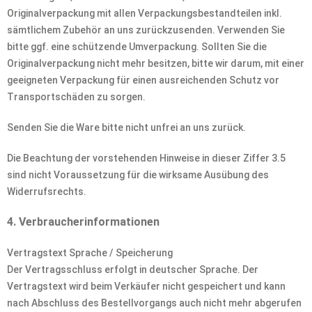
Originalverpackung mit allen Verpackungsbestandteilen inkl.
sämtlichem Zubehör an uns zurückzusenden. Verwenden Sie
bitte ggf. eine schützende Umverpackung. Sollten Sie die
Originalverpackung nicht mehr besitzen, bitte wir darum, mit einer
geeigneten Verpackung für einen ausreichenden Schutz vor
Transportschäden zu sorgen.
Senden Sie die Ware bitte nicht unfrei an uns zurück.
Die Beachtung der vorstehenden Hinweise in dieser Ziffer 3.5
sind nicht Voraussetzung für die wirksame Ausübung des
Widerrufsrechts.
4. Verbraucherinformationen
Vertragstext Sprache / Speicherung
Der Vertragsschluss erfolgt in deutscher Sprache. Der
Vertragstext wird beim Verkäufer nicht gespeichert und kann
nach Abschluss des Bestellvorgangs auch nicht mehr abgerufen