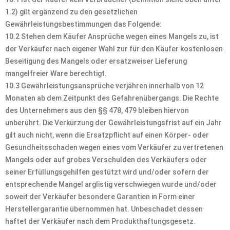
1.2) gilt ergänzend zu den gesetzlichen
Gewährleistungsbestimmungen das Folgende:
10.2 Stehen dem Käufer Ansprüche wegen eines Mangels zu, ist
der Verkäufer nach eigener Wahl zur für den Käufer kostenlosen
Beseitigung des Mangels oder ersatzweiser Lieferung
mangelfreier Ware berechtigt.
10.3 Gewährleistungsansprüche verjähren innerhalb von 12
Monaten ab dem Zeitpunkt des Gefahrenübergangs. Die Rechte
des Unternehmers aus den §§ 478, 479 bleiben hiervon
unberührt. Die Verkürzung der Gewährleistungsfrist auf ein Jahr
gilt auch nicht, wenn die Ersatzpflicht auf einen Körper- oder
Gesundheitsschaden wegen eines vom Verkäufer zu vertretenen
Mangels oder auf grobes Verschulden des Verkäufers oder
seiner Erfüllungsgehilfen gestützt wird und/oder sofern der
entsprechende Mangel arglistig verschwiegen wurde und/oder
soweit der Verkäufer besondere Garantien in Form einer
Herstellergarantie übernommen hat. Unbeschadet dessen
haftet der Verkäufer nach dem Produkthaftungsgesetz.