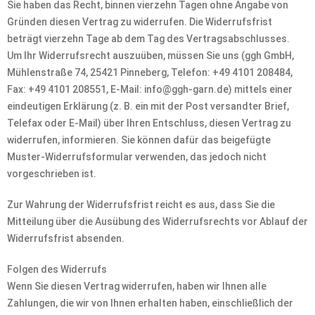
Sie haben das Recht, binnen vierzehn Tagen ohne Angabe von
Gründen diesen Vertrag zu widerrufen. Die Widerrufsfrist
beträgt vierzehn Tage ab dem Tag des Vertragsabschlusses.
Um Ihr Widerrufsrecht auszuüben, müssen Sie uns (ggh GmbH,
Mühlenstraße 74, 25421 Pinneberg, Telefon: +49 4101 208484,
Fax: +49 4101 208551, E-Mail: info@ggh-garn.de) mittels einer
eindeutigen Erklärung (z. B. ein mit der Post versandter Brief,
Telefax oder E-Mail) über Ihren Entschluss, diesen Vertrag zu
widerrufen, informieren. Sie können dafür das beigefügte
Muster-Widerrufsformular verwenden, das jedoch nicht
vorgeschrieben ist.
Zur Wahrung der Widerrufsfrist reicht es aus, dass Sie die
Mitteilung über die Ausübung des Widerrufsrechts vor Ablauf der
Widerrufsfrist absenden.
Folgen des Widerrufs
Wenn Sie diesen Vertrag widerrufen, haben wir Ihnen alle
Zahlungen, die wir von Ihnen erhalten haben, einschließlich der