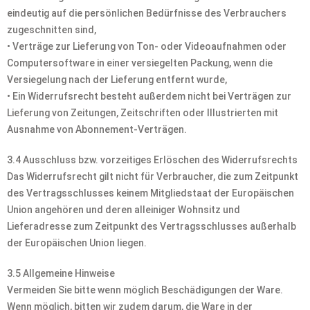
eindeutig auf die persönlichen Bedürfnisse des Verbrauchers
zugeschnitten sind,
• Verträge zur Lieferung von Ton- oder Videoaufnahmen oder
Computersoftware in einer versiegelten Packung, wenn die
Versiegelung nach der Lieferung entfernt wurde,
• Ein Widerrufsrecht besteht außerdem nicht bei Verträgen zur
Lieferung von Zeitungen, Zeitschriften oder Illustrierten mit
Ausnahme von Abonnement-Verträgen.
3.4 Ausschluss bzw. vorzeitiges Erlöschen des Widerrufsrechts
Das Widerrufsrecht gilt nicht für Verbraucher, die zum Zeitpunkt
des Vertragsschlusses keinem Mitgliedstaat der Europäischen
Union angehören und deren alleiniger Wohnsitz und
Lieferadresse zum Zeitpunkt des Vertragsschlusses außerhalb
der Europäischen Union liegen.
3.5 Allgemeine Hinweise
Vermeiden Sie bitte wenn möglich Beschädigungen der Ware.
Wenn möglich, bitten wir zudem darum, die Ware in der