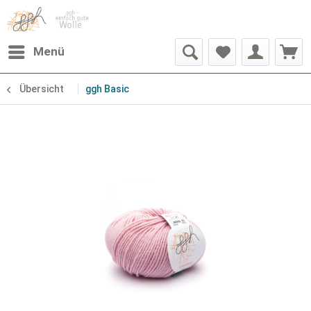
Menü
Übersicht
ggh Basic