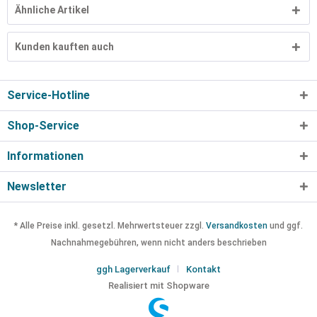
Ähnliche Artikel
Kunden kauften auch
Service-Hotline
Shop-Service
Informationen
Newsletter
* Alle Preise inkl. gesetzl. Mehrwertsteuer zzgl.
Versandkosten
und ggf.
Nachnahmegebühren, wenn nicht anders beschrieben
ggh Lagerverkauf
Kontakt
Realisiert mit Shopware