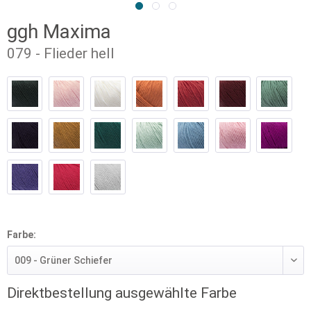
ggh Maxima
079 - Flieder hell
Farbe:
Direktbestellung ausgewählte Farbe