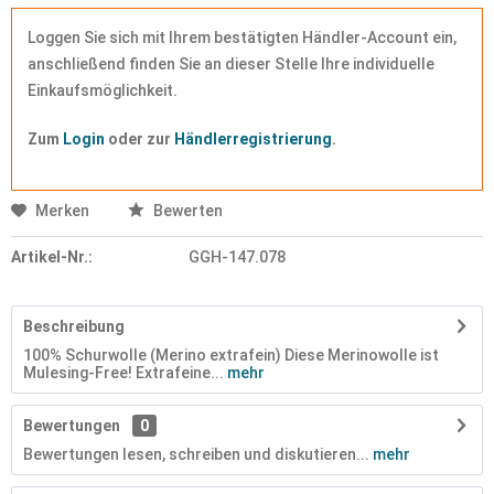
Loggen Sie sich mit Ihrem bestätigten Händler-Account ein,
anschließend finden Sie an dieser Stelle Ihre individuelle
Einkaufsmöglichkeit.
Zum
Login
oder zur
Händlerregistrierung
.
Merken
Bewerten
Artikel-Nr.:
GGH-147.078
Beschreibung
100% Schurwolle (Merino extrafein) Diese Merinowolle ist
Mulesing-Free! Extrafeine...
mehr
Bewertungen
0
Bewertungen lesen, schreiben und diskutieren...
mehr