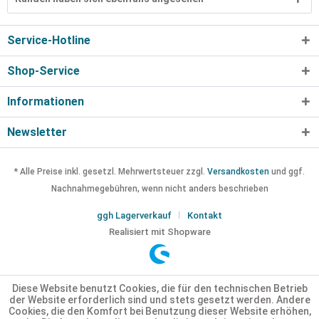
Service-Hotline
Shop-Service
Informationen
Newsletter
* Alle Preise inkl. gesetzl. Mehrwertsteuer zzgl.
Versandkosten
und ggf.
Nachnahmegebühren, wenn nicht anders beschrieben
ggh Lagerverkauf
Kontakt
Realisiert mit Shopware
Diese Website benutzt Cookies, die für den technischen Betrieb
der Website erforderlich sind und stets gesetzt werden. Andere
Cookies, die den Komfort bei Benutzung dieser Website erhöhen,