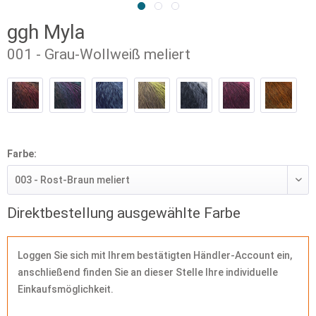
ggh Myla
001 - Grau-Wollweiß meliert
Farbe:
Direktbestellung ausgewählte Farbe
Loggen Sie sich mit Ihrem bestätigten Händler-Account ein,
anschließend finden Sie an dieser Stelle Ihre individuelle
Einkaufsmöglichkeit.