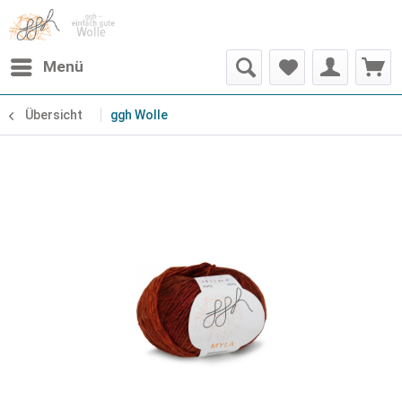
Menü
Übersicht
ggh Wolle